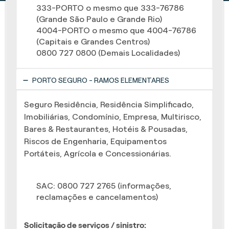
333-PORTO o mesmo que 333-76786
(Grande São Paulo e Grande Rio)
4004-PORTO o mesmo que 4004-76786
(Capitais e Grandes Centros)
0800 727 0800 (Demais Localidades)
PORTO SEGURO - RAMOS ELEMENTARES
Seguro Residência, Residência Simplificado,
Imobiliárias, Condomínio, Empresa, Multirisco,
Bares & Restaurantes, Hotéis & Pousadas,
Riscos de Engenharia, Equipamentos
Portáteis, Agrícola e Concessionárias.
SAC: 0800 727 2765 (informações,
reclamações e cancelamentos)
Solicitação de serviços / sinistro: