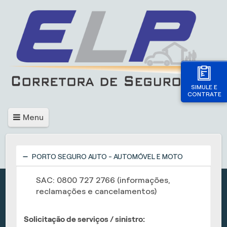
SIMULE E
CONTRATE
Menu
PORTO SEGURO AUTO - AUTOMÓVEL E MOTO
SAC: 0800 727 2766 (informações,
reclamações e cancelamentos)
Solicitação de serviços / sinistro: