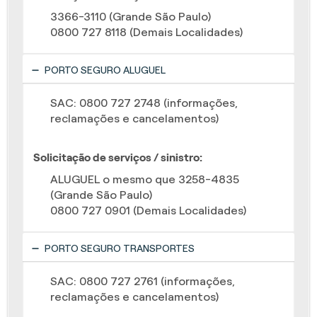
3366-3110 (Grande São Paulo)
0800 727 8118 (Demais Localidades)
PORTO SEGURO ALUGUEL
SAC: 0800 727 2748 (informações,
reclamações e cancelamentos)
Solicitação de serviços / sinistro:
ALUGUEL o mesmo que 3258-4835
(Grande São Paulo)
0800 727 0901 (Demais Localidades)
PORTO SEGURO TRANSPORTES
SAC: 0800 727 2761 (informações,
reclamações e cancelamentos)