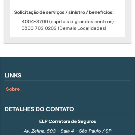
Solicitação de serviços / sinistro / benefícios:
4004-3700 (capitais e grandes centros)
0800 703 0203 (Demais Localidades)
LINKS
Sobre
DETALHES DO CONTATO
ELP Corretora de Seguros
Av. Zelina, 503 - Sala 4 - São Paulo / SP