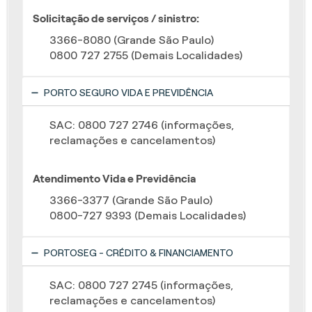
Solicitação de serviços / sinistro:
3366-8080 (Grande São Paulo)
0800 727 2755 (Demais Localidades)
PORTO SEGURO VIDA E PREVIDÊNCIA
SAC: 0800 727 2746 (informações,
reclamações e cancelamentos)
Atendimento Vida e Previdência
3366-3377 (Grande São Paulo)
0800-727 9393 (Demais Localidades)
PORTOSEG - CRÉDITO & FINANCIAMENTO
SAC: 0800 727 2745 (informações,
reclamações e cancelamentos)