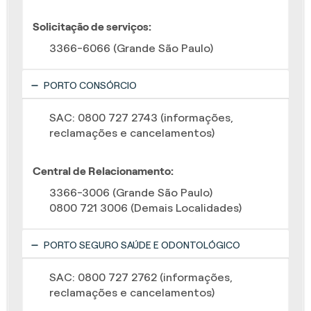
Solicitação de serviços:
3366-6066 (Grande São Paulo)
PORTO CONSÓRCIO
SAC: 0800 727 2743 (informações,
reclamações e cancelamentos)
Central de Relacionamento:
3366-3006 (Grande São Paulo)
0800 721 3006 (Demais Localidades)
PORTO SEGURO SAÚDE E ODONTOLÓGICO
SAC: 0800 727 2762 (informações,
reclamações e cancelamentos)