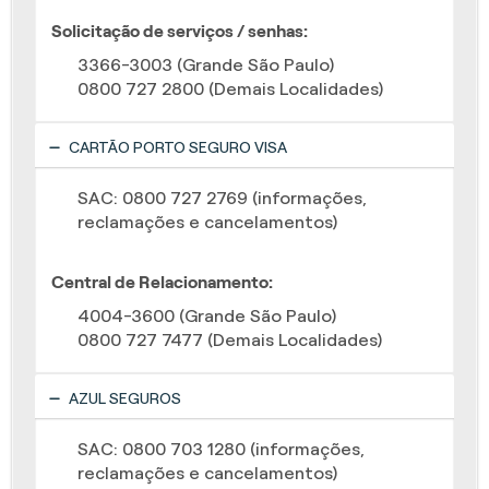
Solicitação de serviços / senhas:
3366-3003 (Grande São Paulo)
0800 727 2800 (Demais Localidades)
CARTÃO PORTO SEGURO VISA
SAC: 0800 727 2769 (informações,
reclamações e cancelamentos)
Central de Relacionamento:
4004-3600 (Grande São Paulo)
0800 727 7477 (Demais Localidades)
AZUL SEGUROS
SAC: 0800 703 1280 (informações,
reclamações e cancelamentos)