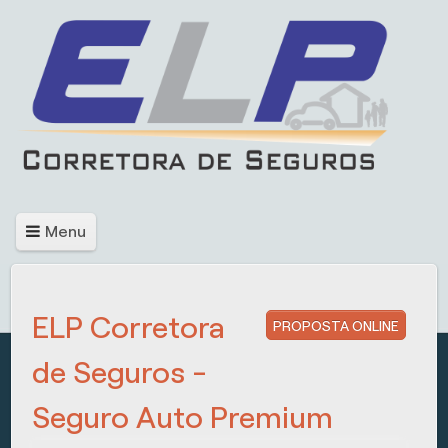
Menu
ELP Corretora
PROPOSTA ONLINE
de Seguros -
Seguro Auto Premium