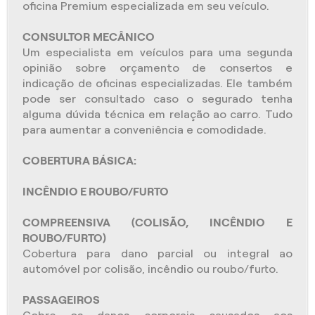
oficina Premium especializada em seu veículo.
CONSULTOR MECÂNICO
Um especialista em veículos para uma segunda
opinião sobre orçamento de consertos e
indicação de oficinas especializadas. Ele também
pode ser consultado caso o segurado tenha
alguma dúvida técnica em relação ao carro. Tudo
para aumentar a conveniência e comodidade.
COBERTURA BÁSICA:
INCÊNDIO E ROUBO/FURTO
COMPREENSIVA (COLISÃO, INCÊNDIO E
ROUBO/FURTO)
Cobertura para dano parcial ou integral ao
automóvel por colisão, incêndio ou roubo/furto.
PASSAGEIROS