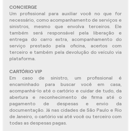
CONCIERGE
Um profissional para auxiliar você no que for
necessário, como acompanhamento de serviços e
sinistros, mesmo que envolva terceiros. Ele
também será responsável pela liberação e
entrega do carro extra, acompanhamento do
serviço prestado pela oficina, acertos com
terceiro e também pela devolução do veículo via
plataforma.
CARTÓRIO VIP
Em caso de sinistro, um profissional é
encaminhado para buscar você em casa,
acompanhá-lo até o cartório e cuidar de tudo, da
abertura e reconhecimento de firma até o
pagamento de despesas e envio da
documentação. Já nas cidades de São Paulo e Rio
de Janeiro, o cartório vai até você ou terceiro com
todas as despesas pagas.