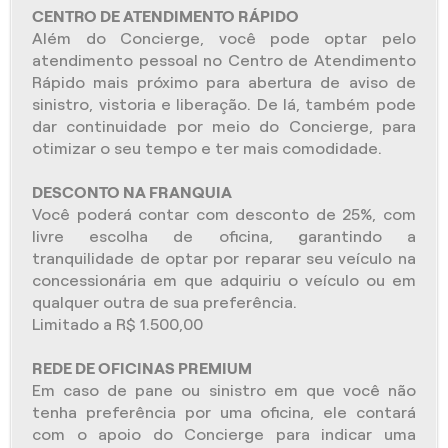
CENTRO DE ATENDIMENTO RÁPIDO
Além do Concierge, você pode optar pelo
atendimento pessoal no Centro de Atendimento
Rápido mais próximo para abertura de aviso de
sinistro, vistoria e liberação. De lá, também pode
dar continuidade por meio do Concierge, para
otimizar o seu tempo e ter mais comodidade.
DESCONTO NA FRANQUIA
Você poderá contar com desconto de 25%, com
livre escolha de oficina, garantindo a
tranquilidade de optar por reparar seu veículo na
concessionária em que adquiriu o veículo ou em
qualquer outra de sua preferência.
Limitado a R$ 1.500,00
REDE DE OFICINAS PREMIUM
Em caso de pane ou sinistro em que você não
tenha preferência por uma oficina, ele contará
com o apoio do Concierge para indicar uma