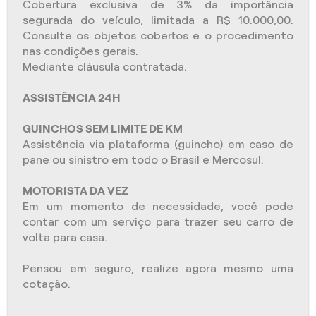
Cobertura exclusiva de 3% da importância
segurada do veículo, limitada a R$ 10.000,00.
Consulte os objetos cobertos e o procedimento
nas condições gerais.
Mediante cláusula contratada.
ASSISTÊNCIA 24H
GUINCHOS SEM LIMITE DE KM
Assistência via plataforma (guincho) em caso de
pane ou sinistro em todo o Brasil e Mercosul.
MOTORISTA DA VEZ
Em um momento de necessidade, você pode
contar com um serviço para trazer seu carro de
volta para casa.
Pensou em seguro, realize agora mesmo uma
cotação.